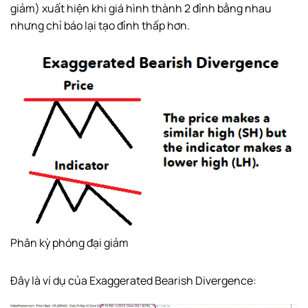
giảm) xuất hiện khi giá hình thành 2 đỉnh bằng nhau
nhưng chỉ báo lại tạo đỉnh thấp hơn.
Phân kỳ phóng đại giảm
Đây là ví dụ của Exaggerated Bearish Divergence: