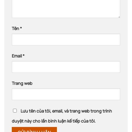
Tên
*
Email
*
Trang web
Lưu tên của tôi, email, và trang web trong trình
duyệt này cho lần bình luận kế tiếp của tôi.