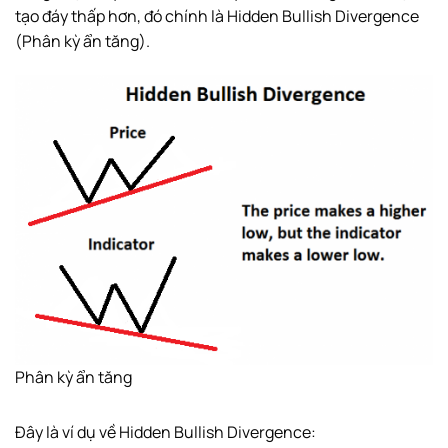
tạo đáy thấp hơn, đó chính là Hidden Bullish Divergence
(Phân kỳ ẩn tăng).
Phân kỳ ẩn tăng
Đây là ví dụ về Hidden Bullish Divergence: