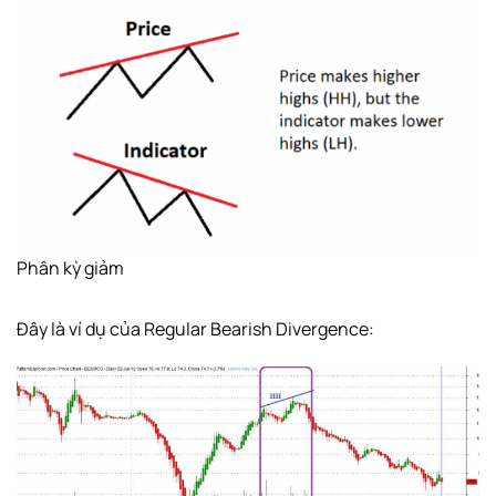
Phân kỳ giảm
Đây là ví dụ của Regular Bearish Divergence: