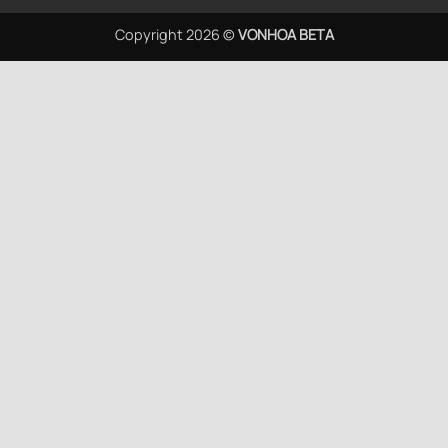
Copyright 2026 ©
VONHOA BETA