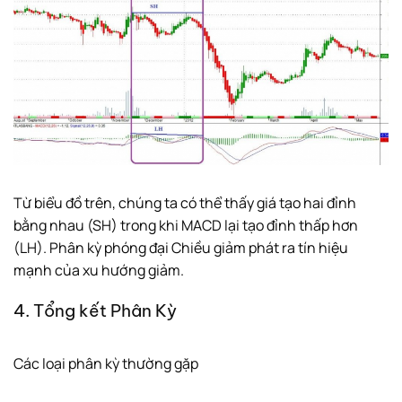
Từ biểu đồ trên, chúng ta có thể thấy giá tạo hai đỉnh
bằng nhau (SH) trong khi MACD lại tạo đỉnh thấp hơn
(LH). Phân kỳ phóng đại Chiều giảm phát ra tín hiệu
mạnh của xu hướng giảm.
4. Tổng kết Phân Kỳ
Các loại phân kỳ thường gặp