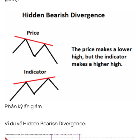
Phân kỳ ẩn giảm
Ví dụ về Hidden Bearish Divergence: