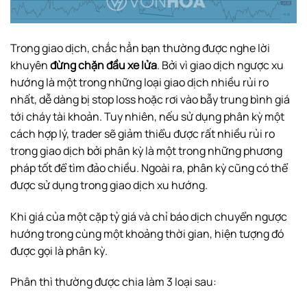
Trong giao dịch, chắc hẳn bạn thường được nghe lời
khuyên
đừng chặn đầu xe lửa
. Bởi vì giao dịch ngược xu
hướng là một trong những loại giao dịch nhiều rủi ro
nhất, dễ dàng bị stop loss hoặc rơi vào bẫy trung bình giá
tới cháy tài khoản. Tuy nhiên, nếu sử dụng phân kỳ một
cách hợp lý, trader sẽ giảm thiểu được rất nhiều rủi ro
trong giao dịch bởi phân kỳ là một trong những phương
pháp tốt để tìm đảo chiều. Ngoài ra, phân kỳ cũng có thể
được sử dụng trong giao dịch xu hướng.
Khi giá của một cặp tỷ giá và chỉ báo dịch chuyển ngược
hướng trong cùng một khoảng thời gian, hiện tượng đó
được gọi là phân kỳ.
Phân thì thường được chia làm 3 loại sau: