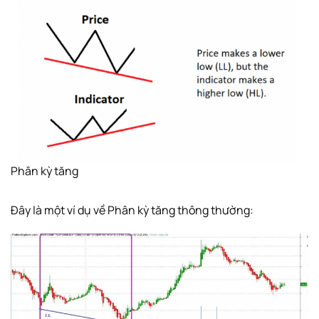
Phân kỳ tăng
Đây là một ví dụ về Phân kỳ tăng thông thường: