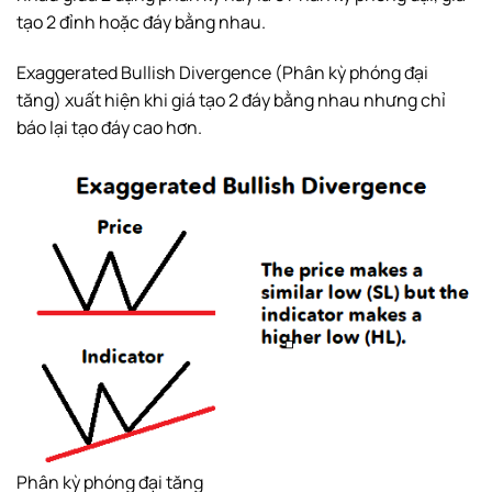
tạo 2 đỉnh hoặc đáy bằng nhau.
Exaggerated Bullish Divergence (Phân kỳ phóng đại
tăng) xuất hiện khi giá tạo 2 đáy bằng nhau nhưng chỉ
báo lại tạo đáy cao hơn.
Phân kỳ phóng đại tăng